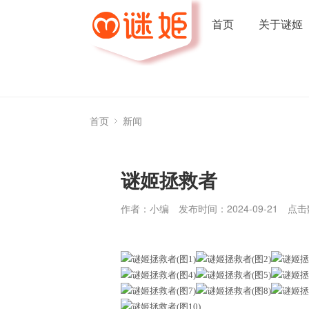
首页
关于谜姬
首页
新闻
谜姬拯救者
作者：小编
发布时间：2024-09-21
点击